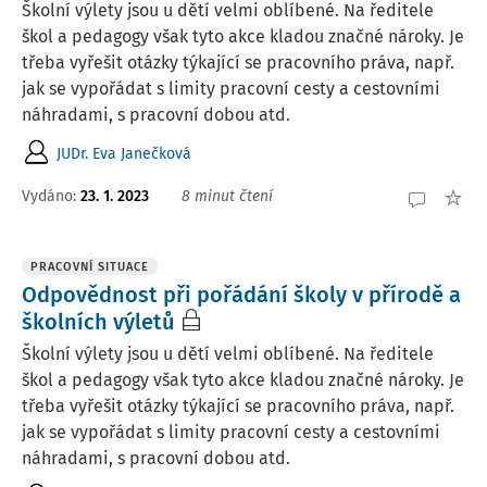
Školní výlety jsou u dětí velmi oblíbené. Na ředitele
škol a pedagogy však tyto akce kladou značné nároky. Je
třeba vyřešit otázky týkající se pracovního práva, např.
jak se vypořádat s limity pracovní cesty a cestovními
náhradami, s pracovní dobou atd.
JUDr. Eva Janečková
Vydáno:
23. 1. 2023
8 minut čtení
PRACOVNÍ SITUACE
Odpovědnost při pořádání školy v přírodě a
školních výletů
Školní výlety jsou u dětí velmi oblíbené. Na ředitele
škol a pedagogy však tyto akce kladou značné nároky. Je
třeba vyřešit otázky týkající se pracovního práva, např.
jak se vypořádat s limity pracovní cesty a cestovními
náhradami, s pracovní dobou atd.