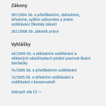
Zákony
561/2004 Sb. o předškolním, základním,
středním, vyšším odborném a jiném
vzdělávání (školský zákon)
262/2006 Sb. zákoník práce
Vyhlášky
48/2005 Sb. o základním vzdělávání a
některých náležitostech plnění povinné školní
docházky
14/2005 Sb. o předškolním vzdělávání
13/2005 Sb. o středním vzdělávání a
vzdělávání v konzervatoři
Zobrazit vše (1)