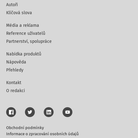
Autoři
Klíčová slova
Média a reklama
Reference uživatelů
Partnerství, spolupráce
Nabídka produktů
Nápověda
Přehledy
Kontakt
O redakci
Obchodní podmínky
Informace o zpracování osobních údajů