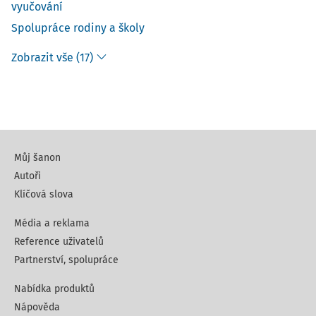
vyučování
Spolupráce rodiny a školy
Zobrazit vše (17)
Můj šanon
Autoři
Klíčová slova
Média a reklama
Reference uživatelů
Partnerství, spolupráce
Nabídka produktů
Nápověda