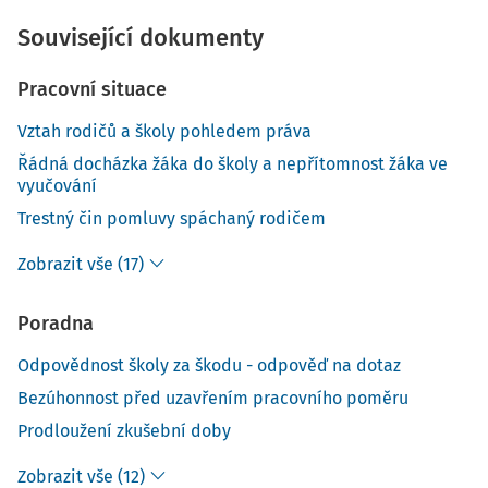
Související dokumenty
Pracovní situace
Vztah rodičů a školy pohledem práva
Řádná docházka žáka do školy a nepřítomnost žáka ve
vyučování
Trestný čin pomluvy spáchaný rodičem
Zobrazit vše (17)
Poradna
Odpovědnost školy za škodu - odpověď na dotaz
Bezúhonnost před uzavřením pracovního poměru
Prodloužení zkušební doby
Zobrazit vše (12)