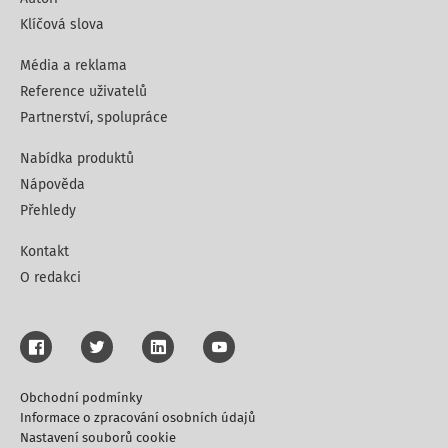
Klíčová slova
Média a reklama
Reference uživatelů
Partnerství, spolupráce
Nabídka produktů
Nápověda
Přehledy
Kontakt
O redakci
Obchodní podmínky
Informace o zpracování osobních údajů
Nastavení souborů cookie