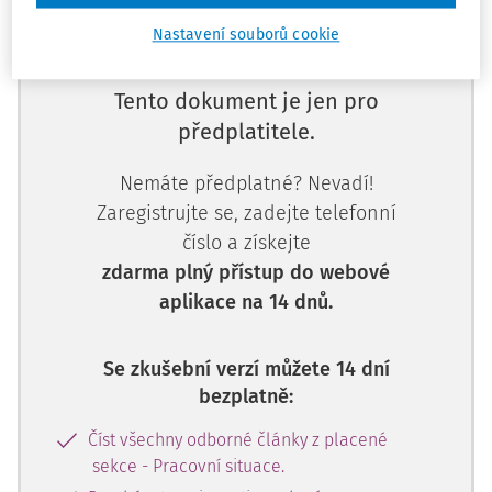
Nastavení souborů cookie
Tento dokument je jen pro
předplatitele.
Nemáte předplatné? Nevadí!
Zaregistrujte se, zadejte telefonní
číslo a získejte
zdarma plný přístup do webové
aplikace na 14 dnů.
Se zkušební verzí můžete 14 dní
bezplatně:
Číst všechny odborné články z placené
sekce - Pracovní situace.