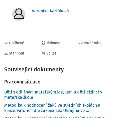
Veronika Kartáková
Oblíbené
Tisknout
Poznámka
Stáhnout
Sdílet
Související dokumenty
Pracovní situace
Děti s odlišným mateřským jazykem a děti-cizinci v
mateřské škole
Metodika k hodnocení žáků ve středních školách a
konzervatořích dle zákona Lex Ukrajina ve ...