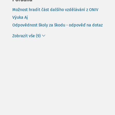
Možnost hradit část dalšího vzdělávání z ONIV
Výuka Aj
Odpovědnost školy za škodu - odpověď na dotaz
Zobrazit vše (9)