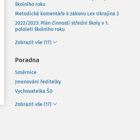
školního roku
Metodické komentáře k zákonu Lex Ukrajina 2
2022/2023: Plán činnosti střední školy v 1.
pololetí školního roku
Zobrazit vše (17)
Poradna
Směrnice
Jmenování ředitelky
Vychovatelka ŠD
Zobrazit vše (17)