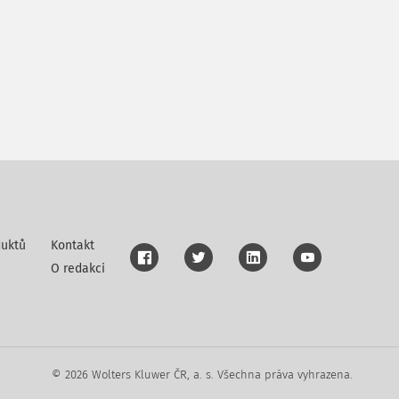
uktů
Kontakt
O redakci
© 2026 Wolters Kluwer ČR, a. s. Všechna práva vyhrazena.