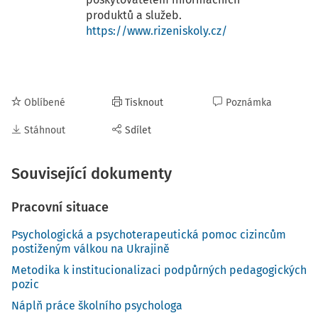
produktů a služeb.
https://www.rizeniskoly.cz/
Oblíbené
Tisknout
Poznámka
Stáhnout
Sdílet
Související dokumenty
Pracovní situace
Psychologická a psychoterapeutická pomoc cizincům
postiženým válkou na Ukrajině
Metodika k institucionalizaci podpůrných pedagogických
pozic
Náplň práce školního psychologa