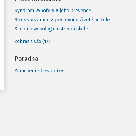
Syndrom vyhoření a jeho prevence
Stres v osobním a pracovním životě učitele
Školní psycholog na střední škole
Zobrazit vše (17)
Poradna
Zmocnění zdravotníka