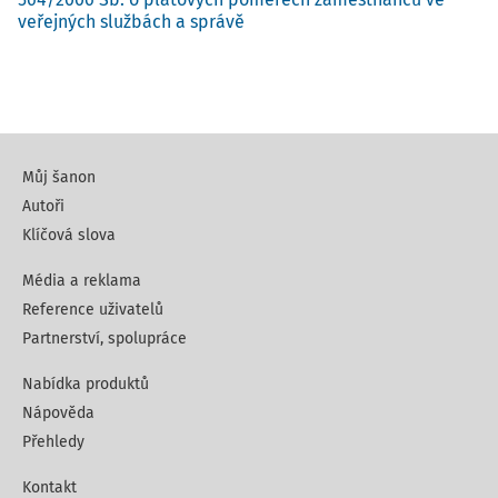
veřejných službách a správě
Můj šanon
Autoři
Klíčová slova
Média a reklama
Reference uživatelů
Partnerství, spolupráce
Nabídka produktů
Nápověda
Přehledy
Kontakt