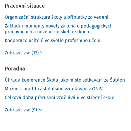
Pracovní situace
Organizační struktura školy a příplatky za vedení
Základní momenty novely zákona o pedagogických
pracovnících a novely školského zákona
Kooperace učitelů ve světle profesního učení
Zobrazit vše (17)
Poradna
Úhrada konference Škola jako místo setkávání ze Šablon
Možnost hradit část dalšího vzdělávání z ONIV
Celková doba přerušení vzdělávání ve střední škole
Zobrazit vše (9)