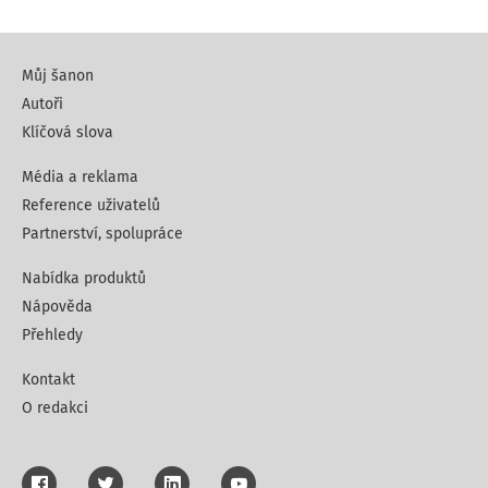
Můj šanon
Autoři
Klíčová slova
Média a reklama
Reference uživatelů
Partnerství, spolupráce
Nabídka produktů
Nápověda
Přehledy
Kontakt
O redakci