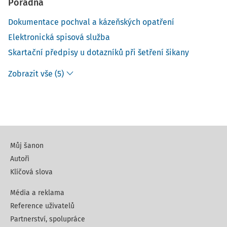
Poradna
Dokumentace pochval a kázeňských opatření
Elektronická spisová služba
Skartační předpisy u dotazníků při šetření šikany
Zobrazit vše (5)
Můj šanon
Autoři
Klíčová slova
Média a reklama
Reference uživatelů
Partnerství, spolupráce