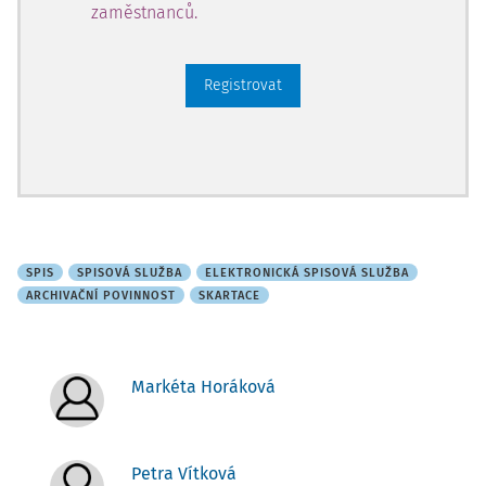
zaměstnanců.
Registrovat
SPIS
SPISOVÁ SLUŽBA
ELEKTRONICKÁ SPISOVÁ SLUŽBA
ARCHIVAČNÍ POVINNOST
SKARTACE
Markéta Horáková
Petra Vítková