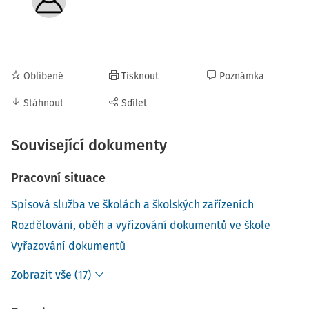
Oblíbené
Tisknout
Poznámka
Stáhnout
Sdílet
Související dokumenty
Pracovní situace
Spisová služba ve školách a školských zařízeních
Rozdělování, oběh a vyřizování dokumentů ve škole
Vyřazování dokumentů
Zobrazit vše (17)