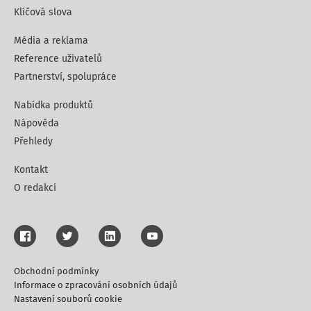
Klíčová slova
Média a reklama
Reference uživatelů
Partnerství, spolupráce
Nabídka produktů
Nápověda
Přehledy
Kontakt
O redakci
Obchodní podmínky
Informace o zpracování osobních údajů
Nastavení souborů cookie