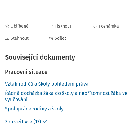
Oblíbené
Tisknout
Poznámka
Stáhnout
Sdílet
Související dokumenty
Pracovní situace
Vztah rodičů a školy pohledem práva
Řádná docházka žáka do školy a nepřítomnost žáka ve
vyučování
Spolupráce rodiny a školy
Zobrazit vše (17)