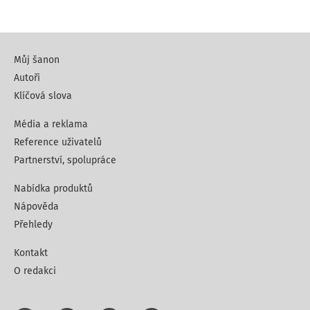
Můj šanon
Autoři
Klíčová slova
Média a reklama
Reference uživatelů
Partnerství, spolupráce
Nabídka produktů
Nápověda
Přehledy
Kontakt
O redakci