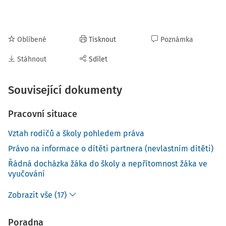
Oblíbené
Tisknout
Poznámka
Stáhnout
Sdílet
Související dokumenty
Pracovní situace
Vztah rodičů a školy pohledem práva
Právo na informace o dítěti partnera (nevlastním dítěti)
Řádná docházka žáka do školy a nepřítomnost žáka ve
vyučování
Zobrazit vše (17)
Poradna