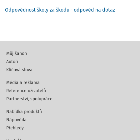
Odpovědnost školy za škodu - odpověď na dotaz
Můj šanon
Autoři
Klíčová slova
Média a reklama
Reference uživatelů
Partnerství, spolupráce
Nabídka produktů
Nápověda
Přehledy