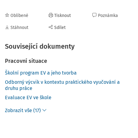
Oblíbené
Tisknout
Poznámka
Stáhnout
Sdílet
Související dokumenty
Pracovní situace
Školní program EV a jeho tvorba
Odborný výcvik v kontextu praktického vyučování a
druhu práce
Evaluace EV ve škole
Zobrazit vše (17)