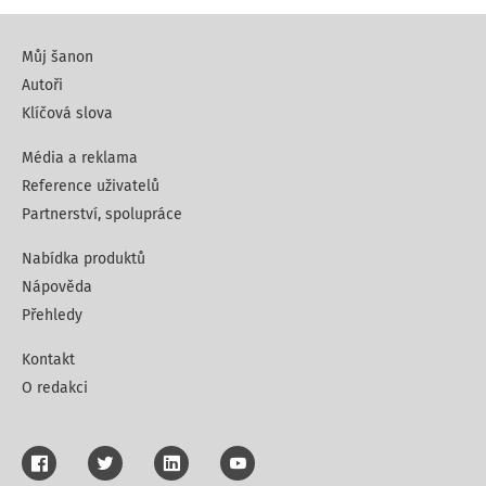
Můj šanon
Autoři
Klíčová slova
Média a reklama
Reference uživatelů
Partnerství, spolupráce
Nabídka produktů
Nápověda
Přehledy
Kontakt
O redakci