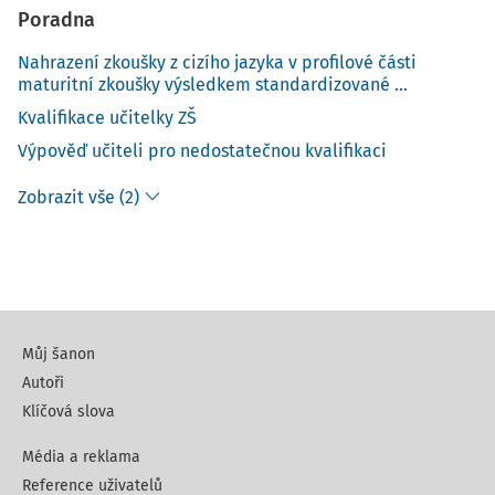
Poradna
Nahrazení zkoušky z cizího jazyka v profilové části
maturitní zkoušky výsledkem standardizované ...
Kvalifikace učitelky ZŠ
Výpověď učiteli pro nedostatečnou kvalifikaci
Zobrazit vše (2)
Můj šanon
Autoři
Klíčová slova
Média a reklama
Reference uživatelů