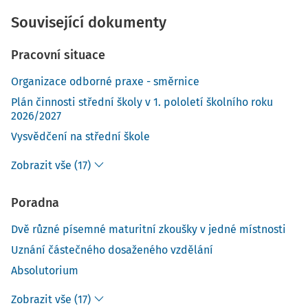
Související dokumenty
Pracovní situace
Organizace odborné praxe - směrnice
Plán činnosti střední školy v 1. pololetí školního roku
2026/2027
Vysvědčení na střední škole
Zobrazit vše (17)
Poradna
Dvě různé písemné maturitní zkoušky v jedné místnosti
Uznání částečného dosaženého vzdělání
Absolutorium
Zobrazit vše (17)