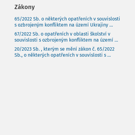
Zákony
65/2022 Sb. o některých opatřeních v souvislosti
s ozbrojeným konfliktem na území Ukrajiny ...
67/2022 Sb. o opatřeních v oblasti školství v
souvislosti s ozbrojeným konfliktem na území ...
20/2023 Sb. , kterým se mění zákon č. 65/2022
Sb., o některých opatřeních v souvislosti s ...