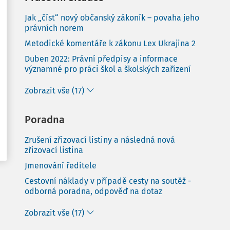
Jak „číst“ nový občanský zákoník – povaha jeho
právních norem
Metodické komentáře k zákonu Lex Ukrajina 2
Duben 2022: Právní předpisy a informace
významné pro práci škol a školských zařízení
Zobrazit vše (17)
Poradna
Zrušení zřizovací listiny a následná nová
zřizovací listina
Jmenování ředitele
Cestovní náklady v případě cesty na soutěž -
odborná poradna, odpověď na dotaz
Zobrazit vše (17)