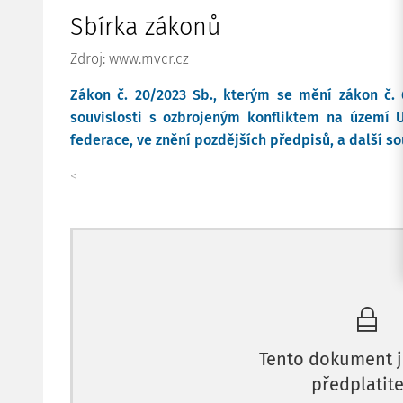
Sbírka zákonů
Zdroj: www.mvcr.cz
Zákon č. 20/2023 Sb., kterým se mění zákon č. 
souvislosti s ozbrojeným konfliktem na území 
federace, ve znění pozdějších předpisů, a další so
<
Tento dokument j
předplatite