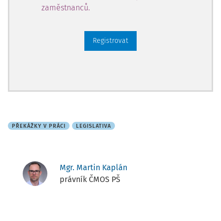
zaměstnanců.
Registrovat
PŘEKÁŽKY V PRÁCI
LEGISLATIVA
Mgr. Martin Kaplán
právník ČMOS PŠ