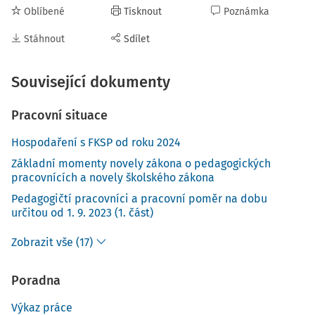
Oblíbené
Tisknout
Poznámka
Stáhnout
Sdílet
Související dokumenty
Pracovní situace
Hospodaření s FKSP od roku 2024
Základní momenty novely zákona o pedagogických
pracovnících a novely školského zákona
Pedagogičtí pracovníci a pracovní poměr na dobu
určitou od 1. 9. 2023 (1. část)
Zobrazit vše (17)
Poradna
Výkaz práce