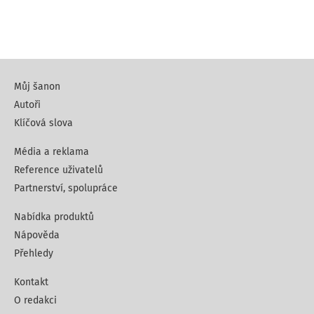
Můj šanon
Autoři
Klíčová slova
Média a reklama
Reference uživatelů
Partnerství, spolupráce
Nabídka produktů
Nápověda
Přehledy
Kontakt
O redakci