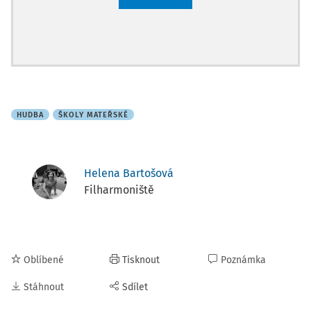
HUDBA
ŠKOLY MATEŘSKÉ
Helena Bartošová
Filharmoniště
Oblíbené
Tisknout
Poznámka
Stáhnout
Sdílet