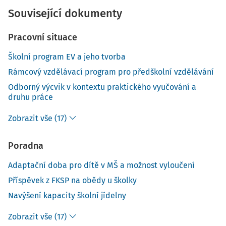
Související dokumenty
Pracovní situace
Školní program EV a jeho tvorba
Rámcový vzdělávací program pro předškolní vzdělávání
Odborný výcvik v kontextu praktického vyučování a
druhu práce
Zobrazit vše (17)
Poradna
Adaptační doba pro dítě v MŠ a možnost vyloučení
Příspěvek z FKSP na obědy u školky
Navýšení kapacity školní jídelny
Zobrazit vše (17)