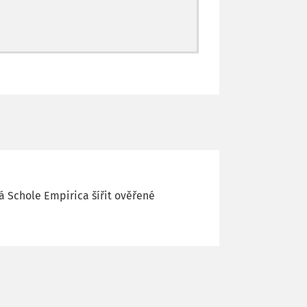
 Schole Empirica šířit ověřené