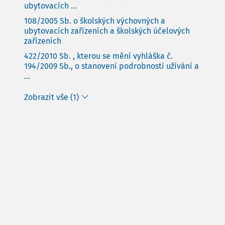
ubytovacích ...
108/2005 Sb. o školských výchovných a
ubytovacích zařízeních a školských účelových
zařízeních
422/2010 Sb. , kterou se mění vyhláška č.
194/2009 Sb., o stanovení podrobností užívání a
...
Zobrazit vše (1)