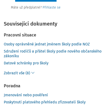
Máte už předplatné?
Přihlaste se
Související dokumenty
Pracovní situace
Osoby oprávněné jednat jménem školy podle NOZ
Sdružení rodičů a přátel školy podle nového občanského
zákoníku
Datové schránky pro školy
Zobrazit vše (8)
Poradna
Jmenování nebo pověření
Poskytnutí platového přehledu zřizovateli školy