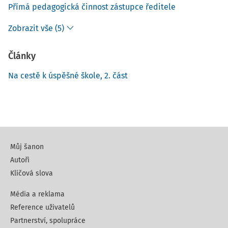
Přímá pedagogická činnost zástupce ředitele
Zobrazit vše (5)
Články
Na cestě k úspěšné škole, 2. část
Můj šanon
Autoři
Klíčová slova
Média a reklama
Reference uživatelů
Partnerství, spolupráce