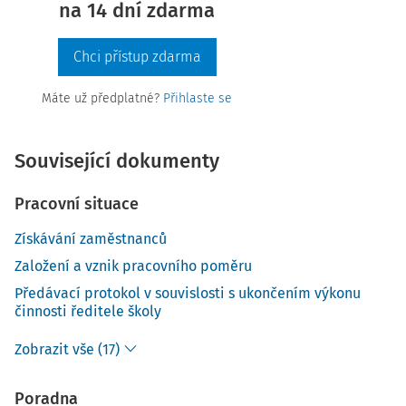
na 14 dní zdarma
Chci přístup zdarma
Máte už předplatné?
Přihlaste se
Související dokumenty
Pracovní situace
Získávání zaměstnanců
Založení a vznik pracovního poměru
Předávací protokol v souvislosti s ukončením výkonu
činnosti ředitele školy
Zobrazit vše (17)
Poradna