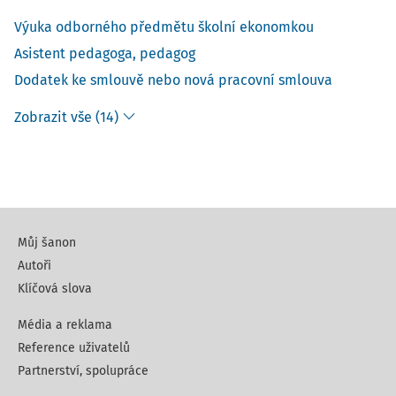
Výuka odborného předmětu školní ekonomkou
Asistent pedagoga, pedagog
Dodatek ke smlouvě nebo nová pracovní smlouva
Zobrazit vše (14)
Můj šanon
Autoři
Klíčová slova
Média a reklama
Reference uživatelů
Partnerství, spolupráce