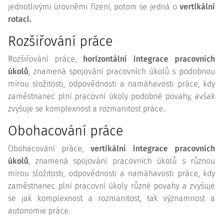
jednotlivými úrovněmi řízení, potom se jedná o
vertikální
rotaci.
Rozšiřování práce
Rozšiřování práce,
horizontální integrace pracovních
úkolů
, znamená spojování pracovních úkolů s podobnou
mírou složitosti, odpovědnosti a namáhavosti práce, kdy
zaměstnanec plní pracovní úkoly podobné povahy, avšak
zvyšuje se komplexnost a rozmanitost práce.
Obohacování práce
Obohacování práce,
vertikální integrace pracovních
úkolů
, znamená spojování pracovních úkolů s různou
mírou složitosti, odpovědnosti a namáhavosti práce, kdy
zaměstnanec plní pracovní úkoly různé povahy a zvyšuje
se jak komplexnost a rozmanitost, tak významnost a
autonomie práce.