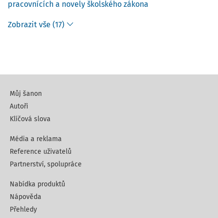
pracovnících a novely školského zákona
Zobrazit vše (17)
Můj šanon
Autoři
Klíčová slova
Média a reklama
Reference uživatelů
Partnerství, spolupráce
Nabídka produktů
Nápověda
Přehledy