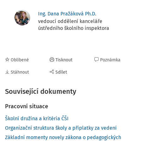
Ing. Dana Pražáková Ph.D.
vedoucí oddělení kanceláře
ústředního školního inspektora
Oblíbené
Tisknout
Poznámka
Stáhnout
Sdílet
Související dokumenty
Pracovní situace
Školní družina a kritéria ČŠI
Organizační struktura školy a příplatky za vedení
Základní momenty novely zákona o pedagogických