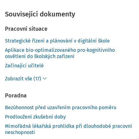
Související dokumenty
Pracovní situace
Strategické řízení a plánování v digitální škole
Aplikace bio-optimalizovaného pro-kognitivního
osvětlení do školských zařízení
Začínající učitelé
Zobrazit vše (17)
Poradna
Bezúhonnost před uzavřením pracovního poměru
Prodloužení zkušební doby
Mimořádná lékařská prohlídka při dlouhodobé pracovní
neschopnosti