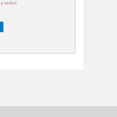
y a vedení