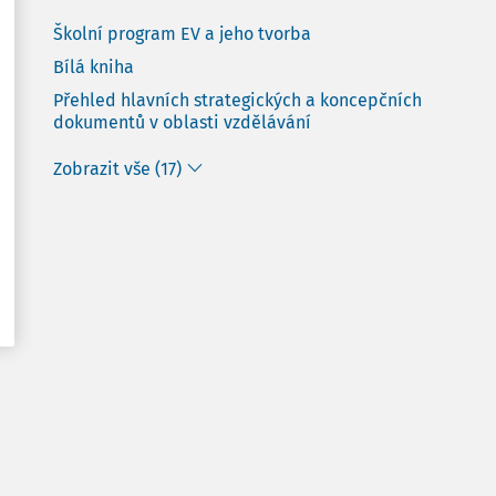
Školní program EV a jeho tvorba
Bílá kniha
Přehled hlavních strategických a koncepčních
dokumentů v oblasti vzdělávání
Zobrazit vše (17)