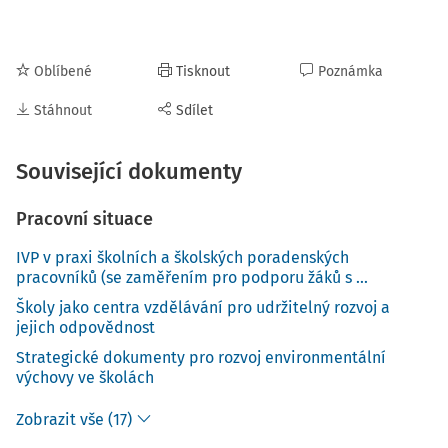
Oblíbené
Tisknout
Poznámka
Stáhnout
Sdílet
Související dokumenty
Pracovní situace
IVP v praxi školních a školských poradenských
pracovníků (se zaměřením pro podporu žáků s ...
Školy jako centra vzdělávání pro udržitelný rozvoj a
jejich odpovědnost
Strategické dokumenty pro rozvoj environmentální
výchovy ve školách
Zobrazit vše (17)