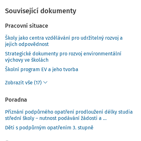
Související dokumenty
Pracovní situace
Školy jako centra vzdělávání pro udržitelný rozvoj a
jejich odpovědnost
Strategické dokumenty pro rozvoj environmentální
výchovy ve školách
Školní program EV a jeho tvorba
Zobrazit vše (17)
Poradna
Přiznání podpůrného opatření prodloužení délky studia
střední školy – nutnost podávání žádosti a ...
Děti s podpůrným opatřením 3. stupně