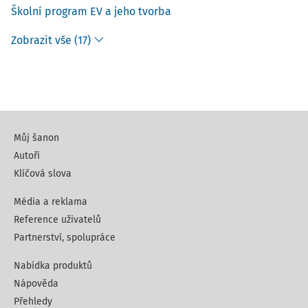
Školní program EV a jeho tvorba
Zobrazit vše (17)
Můj šanon
Autoři
Klíčová slova
Média a reklama
Reference uživatelů
Partnerství, spolupráce
Nabídka produktů
Nápověda
Přehledy