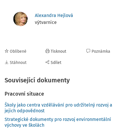
Alexandra Hejlová
výtvarnice
Oblíbené
Tisknout
Poznámka
Stáhnout
Sdílet
Související dokumenty
Pracovní situace
Školy jako centra vzdělávání pro udržitelný rozvoj a
jejich odpovědnost
Strategické dokumenty pro rozvoj environmentální
výchovy ve školách