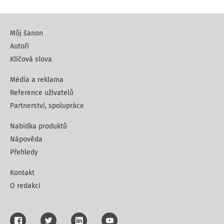
Můj šanon
Autoři
Klíčová slova
Média a reklama
Reference uživatelů
Partnerství, spolupráce
Nabídka produktů
Nápověda
Přehledy
Kontakt
O redakci