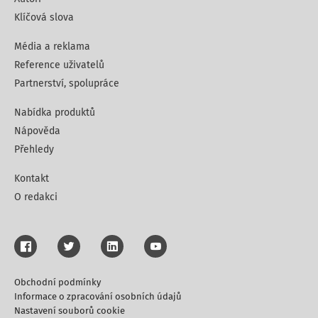
Klíčová slova
Média a reklama
Reference uživatelů
Partnerství, spolupráce
Nabídka produktů
Nápověda
Přehledy
Kontakt
O redakci
Obchodní podmínky
Informace o zpracování osobních údajů
Nastavení souborů cookie