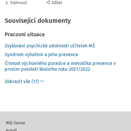
Stáhnout
Sdílet
Související dokumenty
Pracovní situace
Zvyšování psychické odolnosti učitelek MŠ
Syndrom vyhoření a jeho prevence
Činnost výchovného poradce a metodika prevence v
prvním pololetí školního roku 2021/2022
Zobrazit vše (17)
Můj šanon
Autoři