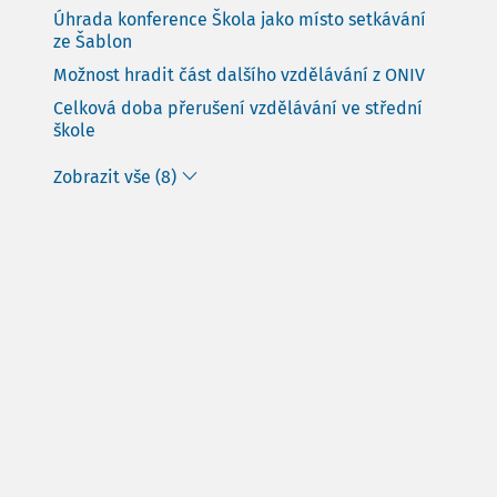
Úhrada konference Škola jako místo setkávání
ze Šablon
Možnost hradit část dalšího vzdělávání z ONIV
Celková doba přerušení vzdělávání ve střední
škole
Zobrazit vše (8)