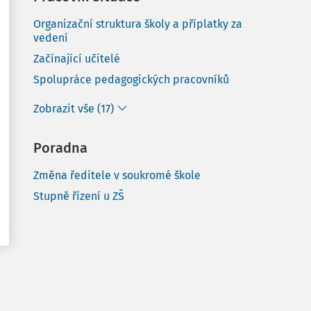
Organizační struktura školy a příplatky za
vedení
Začínající učitelé
Spolupráce pedagogických pracovníků
Zobrazit vše (17)
Poradna
Změna ředitele v soukromé škole
Stupně řízení u ZŠ