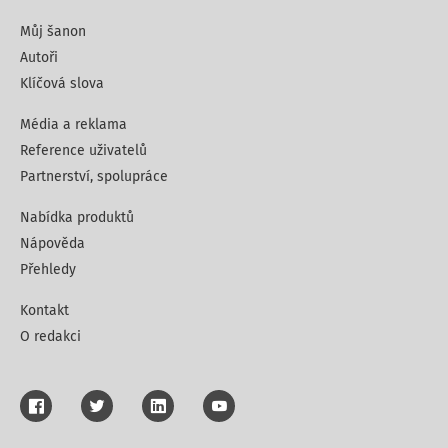
Můj šanon
Autoři
Klíčová slova
Média a reklama
Reference uživatelů
Partnerství, spolupráce
Nabídka produktů
Nápověda
Přehledy
Kontakt
O redakci