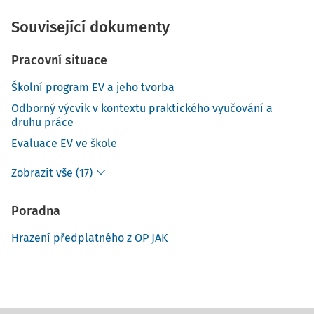
Související dokumenty
Pracovní situace
Školní program EV a jeho tvorba
Odborný výcvik v kontextu praktického vyučování a
druhu práce
Evaluace EV ve škole
Zobrazit vše (17)
Poradna
Hrazení předplatného z OP JAK