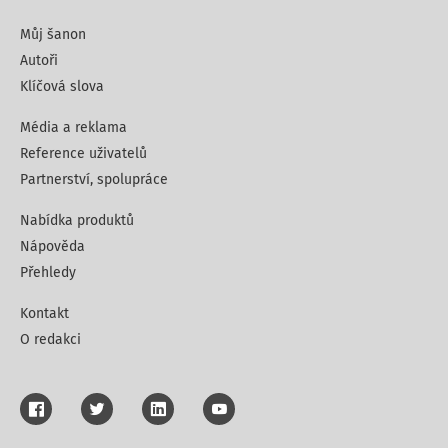
Můj šanon
Autoři
Klíčová slova
Média a reklama
Reference uživatelů
Partnerství, spolupráce
Nabídka produktů
Nápověda
Přehledy
Kontakt
O redakci