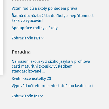
Vztah rodičů a školy pohledem práva
Řádná docházka žáka do školy a nepřítomnost
žáka ve vyučování
Spolupráce rodiny a školy
Zobrazit vše (17)
Poradna
Nahrazení zkoušky z cizího jazyka v profilové
části maturitní zkoušky výsledkem
standardizované ...
Kvalifikace učitelky ZŠ
Výpověď učiteli pro nedostatečnou kvalifikaci
Zobrazit vše (6)