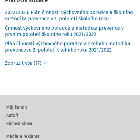
Pracovní situace
2022/2023: Plán činnosti výchovného poradce a školního
metodika prevence v 1. pololetí školního roku
Činnost výchovného poradce a metodika prevence v
prvním pololetí školního roku 2021/2022
Plán činnosti výchovného poradce a školního metodika
prevenceve 2. pololetí školního roku 2021/2022
Zobrazit vše (17)
Můj šanon
Autoři
Klíčová slova
Média a reklama