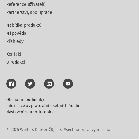
Reference uživatelů
Partnerství, spolupráce
Nabídka produktů
Nápověda
Přehledy
Kontakt
O redakci
Obchodní podmínky
Informace o zpracování osobních údajů
Nastavení souborů cookie
© 2026 Wolters Kluwer ČR, a. s. Všechna práva vyhrazena.