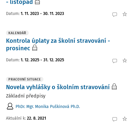
- listopad
Datum
:
1. 11. 2023 - 30. 11. 2023
KALENDÁŘ
Kontrola úplaty za školní stravování -
prosinec
Datum
:
1. 12. 2025 - 31. 12. 2025
PRACOVNÍ SITUACE
Novela vyhlášky o školním stravování
Základní předpisy
PhDr. Mgr. Monika Puškinová Ph.D.
Aktuální k
:
22. 8. 2021