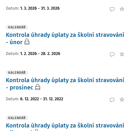
Datum
:
1. 3. 2026 - 31. 3. 2026
KALENDÁŘ
Kontrola úhrady úplaty za školní stravování
- únor
Datum
:
1. 2. 2026 - 28. 2. 2026
KALENDÁŘ
Kontrola úhrady úplaty za školní stravování
- prosinec
Datum
:
6. 12. 2022 - 31. 12. 2022
KALENDÁŘ
Kontrola úhrady úplaty za školní stravování