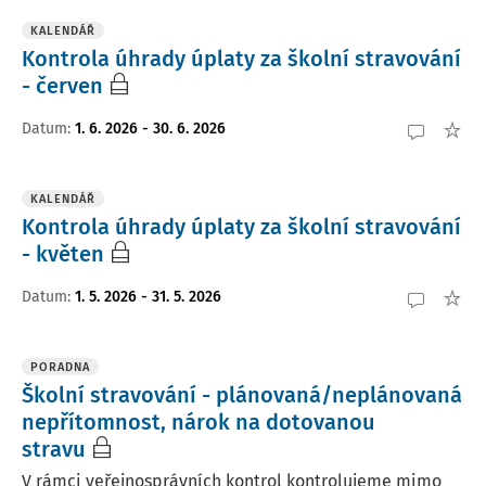
KALENDÁŘ
Kontrola úhrady úplaty za školní stravování
- červen
Datum
:
1. 6. 2026 - 30. 6. 2026
KALENDÁŘ
Kontrola úhrady úplaty za školní stravování
- květen
Datum
:
1. 5. 2026 - 31. 5. 2026
PORADNA
Školní stravování - plánovaná/neplánovaná
nepřítomnost, nárok na dotovanou
stravu
V rámci veřejnosprávních kontrol kontrolujeme mimo