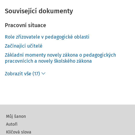
Související dokumenty
Pracovní situace
Role zřizovatele v pedagogické oblasti
Začínající učitelé
Základní momenty novely zákona o pedagogických
pracovnících a novely školského zákona
Zobrazit vše (17)
Můj šanon
Autoři
Klíčová slova