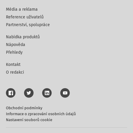
Média a reklama
Reference uživatelů
Partnerství, spolupráce
Nabídka produktů
Nápověda
Přehledy
Kontakt
O redakci
Obchodní podmínky
Informace o zpracování osobních údajů
Nastavení souborů cookie