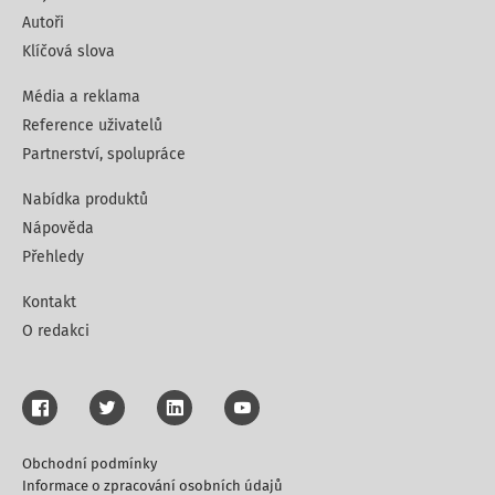
Autoři
Klíčová slova
Média a reklama
Reference uživatelů
Partnerství, spolupráce
Nabídka produktů
Nápověda
Přehledy
Kontakt
O redakci
Obchodní podmínky
Informace o zpracování osobních údajů