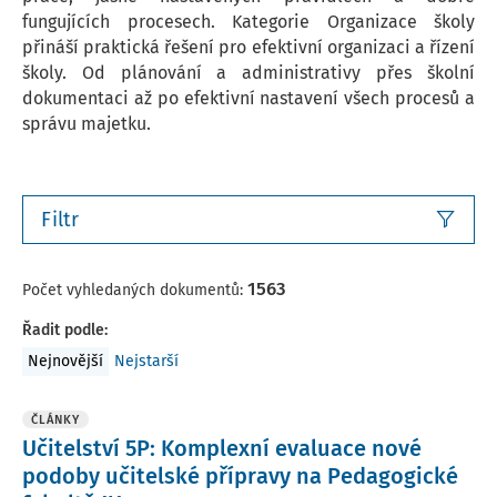
fungujících procesech. Kategorie Organizace školy
přináší praktická řešení pro efektivní organizaci a řízení
školy. Od plánování a administrativy přes školní
dokumentaci až po efektivní nastavení všech procesů a
správu majetku.
Filtr
1563
Počet vyhledaných dokumentů:
Řadit podle
:
Nejnovější
Nejstarší
ČLÁNKY
Učitelství 5P: Komplexní evaluace nové
podoby učitelské přípravy na Pedagogické