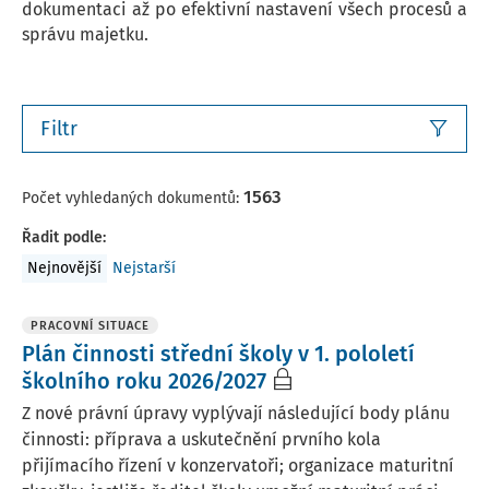
dokumentaci až po efektivní nastavení všech procesů a
správu majetku.
Filtr
1563
Počet vyhledaných dokumentů:
Řadit podle
:
Nejnovější
Nejstarší
PRACOVNÍ SITUACE
Plán činnosti střední školy v 1. pololetí
školního roku 2026/2027
Z nové právní úpravy vyplývají následující body plánu
činnosti: příprava a uskutečnění prvního kola
přijímacího řízení v konzervatoři; organizace maturitní