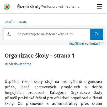
Řízení školy
Mentor pro vaši ředitelnu
Menu
Domů
Témata
Rozšířené vyhledávání
Organizace školy - strana 1
Sledovat téma
Úspěšné řízení školy stojí na promyšlené organizaci
práce, jasně nastavených pravidlech a dobře
fungujících procesech. Kategorie Organizace školy
přináší praktická řešení pro efektivní organizaci a řízení
školy. Od plánování a administrativy přes školní