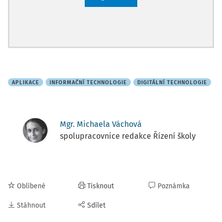
APLIKACE
INFORMAČNÍ TECHNOLOGIE
DIGITÁLNÍ TECHNOLOGIE
Mgr. Michaela Váchová
spolupracovnice redakce Řízení školy
Oblíbené
Tisknout
Poznámka
Stáhnout
Sdílet