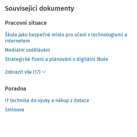
Související dokumenty
Pracovní situace
Škola jako bezpečné místo pro učení s technologiemi a
internetem
Mediální vzdělávání
Strategické řízení a plánování v digitální škole
Zobrazit vše (17)
Poradna
IT technika do výuky a nákup z dotace
Smlouva