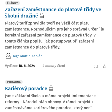
ČLÁNKY
Zařazení zaměstnance do platové třídy ve
školní družině
Platový tarif zpravidla tvoří největší část platu
zaměstnance. Rozhodujícím pro jeho správné určení je
korektní zařazení zaměstnance do platové třídy. V
tomto článku popíšu, jak postupovat při zařazení
zaměstnance do platové třídy.
Mgr. Martin Kaplán
Vydáno:
10. 6. 2024
4 minuty čtení
PORADNA
Kariérový poradce
Jsme základní škola a máme projekt Imlementace
reformy - Národní plán obnovy. V rámci projektu
zaměstnáváme kariérového poradce, který není