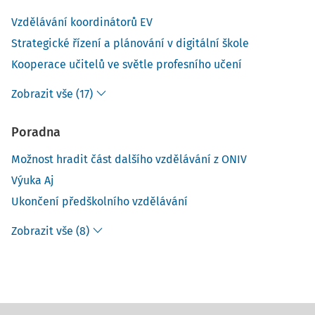
Vzdělávání koordinátorů EV
Strategické řízení a plánování v digitální škole
Kooperace učitelů ve světle profesního učení
Zobrazit vše (17)
Poradna
Možnost hradit část dalšího vzdělávání z ONIV
Výuka Aj
Ukončení předškolního vzdělávání
Zobrazit vše (8)