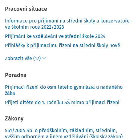
Pracovní situace
Informace pro přijímání na střední školy a konzervatoře
ve školním roce 2022/2023
Přijímání ke vzdělávání ve střední škole 2024
Přihlášky k přijímacímu řízení na střední školy nově
Zobrazit vše (17)
Poradna
Přijímací řízení do osmiletého gymnázia u nadaného
žáka
Přijetí dítěte do 1. ročníku SŠ mimo přijímací řízení
Zákony
561/2004 Sb. o předškolním, základním, středním,
vyšším odborném a jiném vzdělávání (školský zákon)