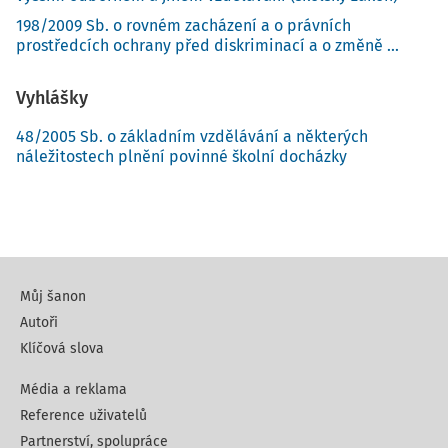
198/2009 Sb. o rovném zacházení a o právních
prostředcích ochrany před diskriminací a o změně ...
Vyhlášky
48/2005 Sb. o základním vzdělávání a některých
náležitostech plnění povinné školní docházky
Můj šanon
Autoři
Klíčová slova
Média a reklama
Reference uživatelů
Partnerství, spolupráce