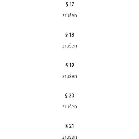
§ 17
zrušen
§ 18
zrušen
§ 19
zrušen
§ 20
zrušen
§ 21
zrušen