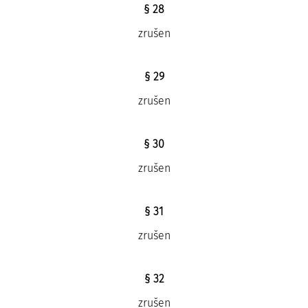
§ 28
zrušen
§ 29
zrušen
§ 30
zrušen
§ 31
zrušen
§ 32
zrušen