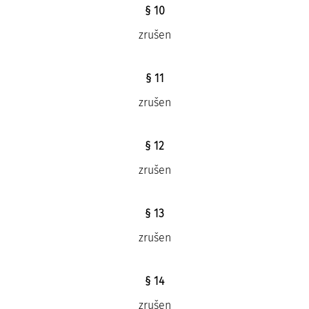
§ 10
zrušen
§ 11
zrušen
§ 12
zrušen
§ 13
zrušen
§ 14
zrušen